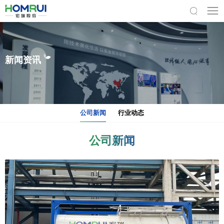
新闻资讯
公司新闻
行业动态
公司新闻