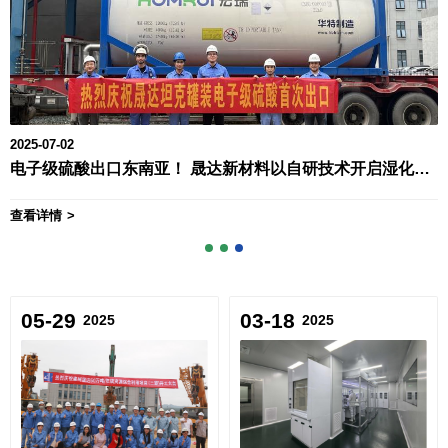
2025-07-02
电子级硫酸出口东南亚！ 晟达新材料以自研技术开启湿化学品国际化新征程
查看详情
05-29
03-18
2025
2025