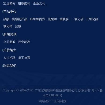
宏瑞简介
组织架构
企业文化
产品中心
硫酸
硫酸副产品
环氧氯丙烷
硫酸钾
重载膜
二氧化硫
三氧化硫
氯化钙
盐酸
新闻资讯
公司新闻
行业动态
招贤纳士
人才招聘
员工待遇
联系我们
Copyright © 2009-2021 广东宏瑞能源科技股份有限公司 版权所有
粤ICP备
2023001580号
网站设计：互诺科技