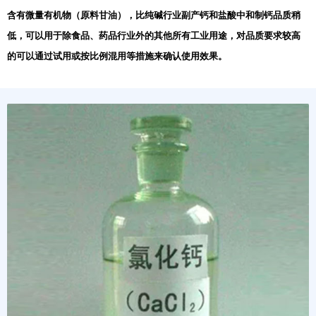
含有微量有机物（原料甘油），比纯碱行业副产钙和盐酸中和制钙品质稍
低，可以用于除食品、药品行业外的其他所有工业用途，对品质要求较高
的可以通过试用或按比例混用等措施来确认使用效果。