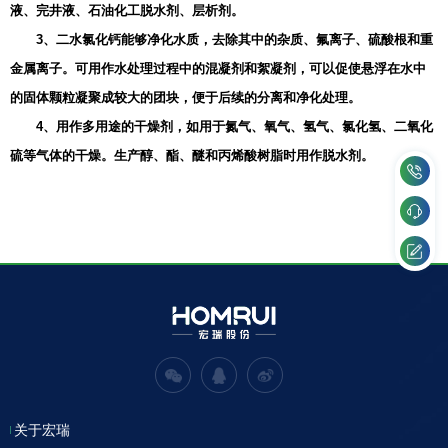
液、完井液、石油化工脱水剂、层析剂。
3、二水氯化钙能够净化水质，去除其中的杂质、氟离子、硫酸根和重
金属离子。可用作水处理过程中的混凝剂和絮凝剂，可以促使悬浮在水中
的固体颗粒凝聚成较大的团块，便于后续的分离和净化处理。
4、用作多用途的干燥剂，如用于氮气、氧气、氢气、氯化氢、二氧化
硫等气体的干燥。生产醇、酯、醚和丙烯酸树脂时用作脱水剂。
关于宏瑞