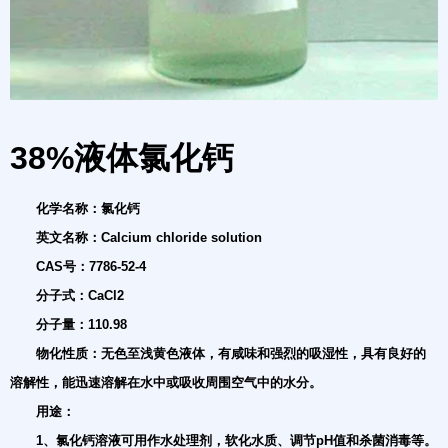
38%液体氯化钙
化学名称：氯化钙
英文名称：Calcium chloride solution
CAS号：7786-52-4
分子式：CaCl2
分子量：110.98
物化性质：无色至浅黄色液体，有咸味和强烈的吸湿性，具有良好的
溶解性，能迅速溶解在水中或吸收周围空气中的水分。
用途：
1、氯化钙溶液可用作水处理剂，软化水质、调节pH值和杀菌消毒等。